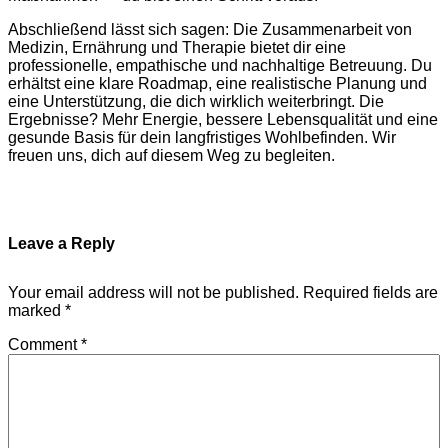
Abschließend lässt sich sagen: Die Zusammenarbeit von
Medizin, Ernährung und Therapie bietet dir eine
professionelle, empathische und nachhaltige Betreuung. Du
erhältst eine klare Roadmap, eine realistische Planung und
eine Unterstützung, die dich wirklich weiterbringt. Die
Ergebnisse? Mehr Energie, bessere Lebensqualität und eine
gesunde Basis für dein langfristiges Wohlbefinden. Wir
freuen uns, dich auf diesem Weg zu begleiten.
Leave a Reply
Your email address will not be published.
Required fields are
marked
*
Comment
*