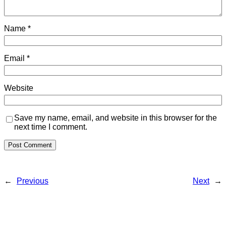
Name
*
Email
*
Website
Save my name, email, and website in this browser for the
next time I comment.
←
Previous
Next
→