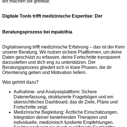
wir machen sie greifbar.
Digitale Tools trifft medizinische Expertise: Der
Beratungsprozess bei mpalothia
Digitalisierung trifft medizinische Erfahrung – das ist der Kern
unserer Beratung. Wir nutzen sichere Plattformen, um deine
Daten geschützt zu erfassen, deine Fortschritte transparent
darzustellen und dich eng zu unterstützen. Der
Beratungsprozess gliedert sich in klare Phasen, die dir
Orientierung geben und Motivation liefern.
Was gehört dazu?
Aufnahme- und Analyseplattform: Sichere
Datenerfassung, strukturierte Fragebögen und ein
übersichtliches Dashboard, das dir Ziele, Pläne und
Fortschritte zeigt.
Medizinische Begleitung: Ärztliche Einschätzungen,
Integration deiner bestehenden Therapien und
individuelle, medizinisch fundierte Empfehlungen.