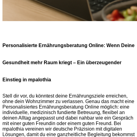
Personalisierte Ernährungsberatung Online: Wenn Deine
Gesundheit mehr Raum kriegt – Ein überzeugender
Einstieg in mpalothia
Stell dir vor, du könntest deine Ernährungsziele erreichen,
ohne dein Wohnzimmer zu verlassen. Genau das macht eine
Personalisiertes Ernährungsberatung Online möglich: eine
individuelle, medizinisch fundierte Betreuung, flexibel an
deinen Alltag angepasst und dabei nahbar wie ein Gespräch
mit einer guten Freundin oder einem guten Freund. Bei
mpalothia vereinen wir deutsche Präzision mit digitalen
Lösungen, damit du eine ganzheitliche Begleitung bekommst