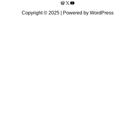
WordPress
X
YouTube
Copyright © 2025 | Powered by WordPress