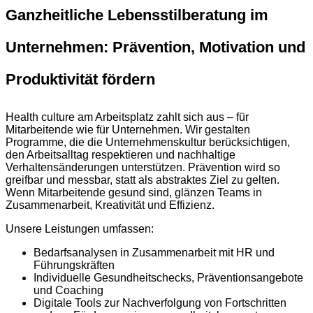
Ganzheitliche Lebensstilberatung im
Unternehmen: Prävention, Motivation und
Produktivität fördern
Health culture am Arbeitsplatz zahlt sich aus – für
Mitarbeitende wie für Unternehmen. Wir gestalten
Programme, die die Unternehmenskultur berücksichtigen,
den Arbeitsalltag respektieren und nachhaltige
Verhaltensänderungen unterstützen. Prävention wird so
greifbar und messbar, statt als abstraktes Ziel zu gelten.
Wenn Mitarbeitende gesund sind, glänzen Teams in
Zusammenarbeit, Kreativität und Effizienz.
Unsere Leistungen umfassen:
Bedarfsanalysen in Zusammenarbeit mit HR und
Führungskräften
Individuelle Gesundheitschecks, Präventionsangebote
und Coaching
Digitale Tools zur Nachverfolgung von Fortschritten