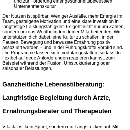
und zur Förderung einer gesundheitsbewussten
Unternehmenskultur
Der Nutzen ist spürbar: Weniger Ausfälle, mehr Energie im
Team, gesteigerte Motivation und eine klare Investition in
langfristige Leistungsfähigkeit. Es geht nicht nur um Zahlen,
sondern um das Wohlbefinden deiner Mitarbeitenden. Wir
unterstützen dich dabei, eine Kultur zu schaffen, in der
Pausen, Bewegung und bewusste Ernährung positiv
assoziiert werden – und in der Führungskräfte Vorbild sind.
Die Programme lassen sich modular gestalten, sodass du
flexibel auf neue Anforderungen reagieren kannst, zum
Beispiel während der Fusion, Umstrukturierung oder
saisonaler Belastungen.
Ganzheitliche Lebensstilberatung:
Langfristige Begleitung durch Ärzte,
Ernährungsberater und Therapeuten
Vitalität ist kein Sprint, sondern ein Langstreckenlauf. Mit