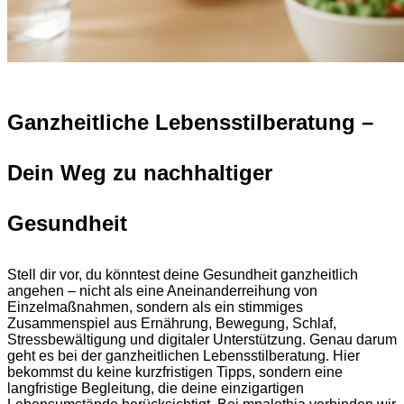
Ganzheitliche Lebensstilberatung –
Dein Weg zu nachhaltiger
Gesundheit
Stell dir vor, du könntest deine Gesundheit ganzheitlich
angehen – nicht als eine Aneinanderreihung von
Einzelmaßnahmen, sondern als ein stimmiges
Zusammenspiel aus Ernährung, Bewegung, Schlaf,
Stressbewältigung und digitaler Unterstützung. Genau darum
geht es bei der ganzheitlichen Lebensstilberatung. Hier
bekommst du keine kurzfristigen Tipps, sondern eine
langfristige Begleitung, die deine einzigartigen