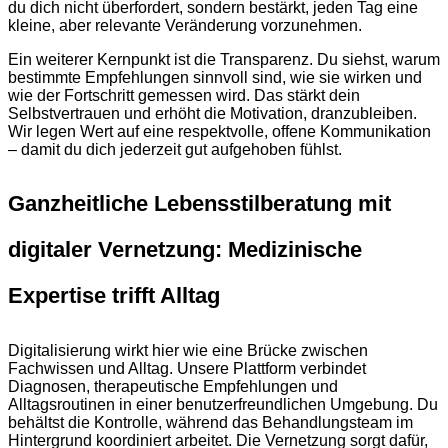
du dich nicht überfordert, sondern bestärkt, jeden Tag eine
kleine, aber relevante Veränderung vorzunehmen.
Ein weiterer Kernpunkt ist die Transparenz. Du siehst, warum
bestimmte Empfehlungen sinnvoll sind, wie sie wirken und
wie der Fortschritt gemessen wird. Das stärkt dein
Selbstvertrauen und erhöht die Motivation, dranzubleiben.
Wir legen Wert auf eine respektvolle, offene Kommunikation
– damit du dich jederzeit gut aufgehoben fühlst.
Ganzheitliche Lebensstilberatung mit
digitaler Vernetzung: Medizinische
Expertise trifft Alltag
Digitalisierung wirkt hier wie eine Brücke zwischen
Fachwissen und Alltag. Unsere Plattform verbindet
Diagnosen, therapeutische Empfehlungen und
Alltagsroutinen in einer benutzerfreundlichen Umgebung. Du
behältst die Kontrolle, während das Behandlungsteam im
Hintergrund koordiniert arbeitet. Die Vernetzung sorgt dafür,