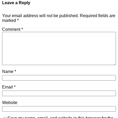
Leave a Reply
Your email address will not be published.
Required fields are
marked
*
Comment
*
Name
*
Email
*
Website