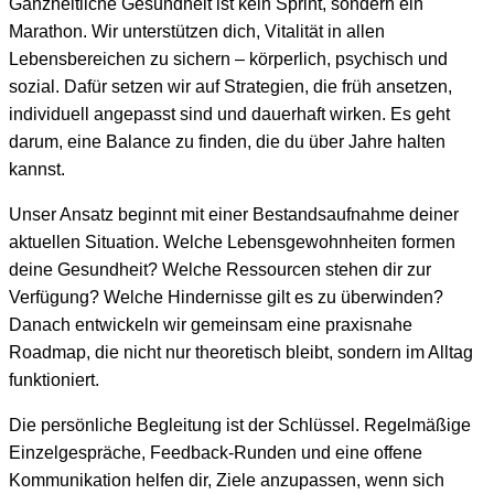
Ganzheitliche Gesundheit ist kein Sprint, sondern ein
Marathon. Wir unterstützen dich, Vitalität in allen
Lebensbereichen zu sichern – körperlich, psychisch und
sozial. Dafür setzen wir auf Strategien, die früh ansetzen,
individuell angepasst sind und dauerhaft wirken. Es geht
darum, eine Balance zu finden, die du über Jahre halten
kannst.
Unser Ansatz beginnt mit einer Bestandsaufnahme deiner
aktuellen Situation. Welche Lebensgewohnheiten formen
deine Gesundheit? Welche Ressourcen stehen dir zur
Verfügung? Welche Hindernisse gilt es zu überwinden?
Danach entwickeln wir gemeinsam eine praxisnahe
Roadmap, die nicht nur theoretisch bleibt, sondern im Alltag
funktioniert.
Die persönliche Begleitung ist der Schlüssel. Regelmäßige
Einzelgespräche, Feedback-Runden und eine offene
Kommunikation helfen dir, Ziele anzupassen, wenn sich