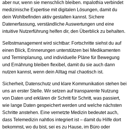
aber nur, wenn sie menschlich bleiben. mpalothia verbindet
medizinische Expertise mit digitalen Lösungen, damit du
dein Wohlbefinden aktiv gestalten kannst. Sichere
Datenerfassung, verständliche Auswertungen und eine
intuitive Nutzerführung helfen dir, den Überblick zu behalten.
Selbstmanagement wird sichtbar: Fortschritte siehst du auf
einen Blick, Erinnerungen unterstützen bei Medikamenten
und Terminplanung, und individuelle Pläne für Bewegung
und Ernährung bleiben flexibel, damit du sie auch dann
nutzen kannst, wenn dein Alltag mal chaotisch ist.
Sicherheit, Datenschutz und klare Kommunikation stehen bei
uns an erster Stelle. Wir setzen auf transparente Nutzung
von Daten und erklären dir Schritt für Schritt, was passiert,
wie lange Daten gespeichert werden und welche nächsten
Schritte anstehen. Eine vernetzte Medizin bedeutet auch,
dass Telemedizin nahtlos integriert ist – damit du Hilfe dort
bekommst, wo du bist, sei es zu Hause, im Büro oder