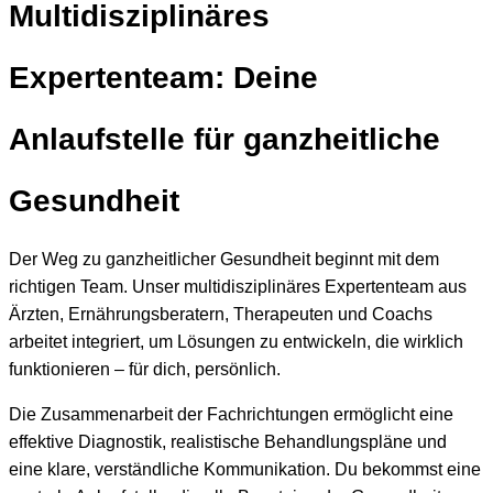
Multidisziplinäres
Expertenteam: Deine
Anlaufstelle für ganzheitliche
Gesundheit
Der Weg zu ganzheitlicher Gesundheit beginnt mit dem
richtigen Team. Unser multidisziplinäres Expertenteam aus
Ärzten, Ernährungsberatern, Therapeuten und Coachs
arbeitet integriert, um Lösungen zu entwickeln, die wirklich
funktionieren – für dich, persönlich.
Die Zusammenarbeit der Fachrichtungen ermöglicht eine
effektive Diagnostik, realistische Behandlungspläne und
eine klare, verständliche Kommunikation. Du bekommst eine