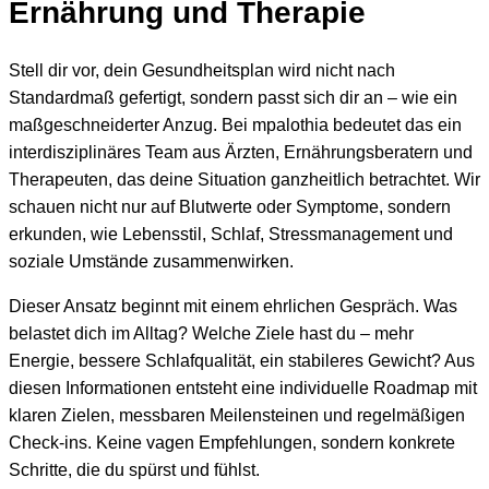
Ernährung und Therapie
Stell dir vor, dein Gesundheitsplan wird nicht nach
Standardmaß gefertigt, sondern passt sich dir an – wie ein
maßgeschneiderter Anzug. Bei mpalothia bedeutet das ein
interdisziplinäres Team aus Ärzten, Ernährungsberatern und
Therapeuten, das deine Situation ganzheitlich betrachtet. Wir
schauen nicht nur auf Blutwerte oder Symptome, sondern
erkunden, wie Lebensstil, Schlaf, Stressmanagement und
soziale Umstände zusammenwirken.
Dieser Ansatz beginnt mit einem ehrlichen Gespräch. Was
belastet dich im Alltag? Welche Ziele hast du – mehr
Energie, bessere Schlafqualität, ein stabileres Gewicht? Aus
diesen Informationen entsteht eine individuelle Roadmap mit
klaren Zielen, messbaren Meilensteinen und regelmäßigen
Check-ins. Keine vagen Empfehlungen, sondern konkrete
Schritte, die du spürst und fühlst.