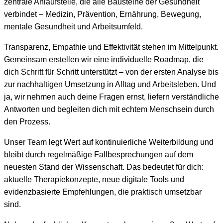
zentrale Anlaufstelle, die alle Bausteine der Gesundheit
verbindet – Medizin, Prävention, Ernährung, Bewegung,
mentale Gesundheit und Arbeitsumfeld.
Transparenz, Empathie und Effektivität stehen im Mittelpunkt.
Gemeinsam erstellen wir eine individuelle Roadmap, die
dich Schritt für Schritt unterstützt – von der ersten Analyse bis
zur nachhaltigen Umsetzung in Alltag und Arbeitsleben. Und
ja, wir nehmen auch deine Fragen ernst, liefern verständliche
Antworten und begleiten dich mit echtem Menschsein durch
den Prozess.
Unser Team legt Wert auf kontinuierliche Weiterbildung und
bleibt durch regelmäßige Fallbesprechungen auf dem
neuesten Stand der Wissenschaft. Das bedeutet für dich:
aktuelle Therapiekonzepte, neue digitale Tools und
evidenzbasierte Empfehlungen, die praktisch umsetzbar
sind.