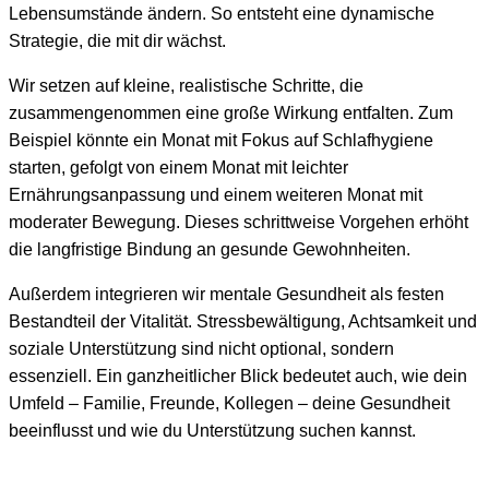
Lebensumstände ändern. So entsteht eine dynamische
Strategie, die mit dir wächst.
Wir setzen auf kleine, realistische Schritte, die
zusammengenommen eine große Wirkung entfalten. Zum
Beispiel könnte ein Monat mit Fokus auf Schlafhygiene
starten, gefolgt von einem Monat mit leichter
Ernährungsanpassung und einem weiteren Monat mit
moderater Bewegung. Dieses schrittweise Vorgehen erhöht
die langfristige Bindung an gesunde Gewohnheiten.
Außerdem integrieren wir mentale Gesundheit als festen
Bestandteil der Vitalität. Stressbewältigung, Achtsamkeit und
soziale Unterstützung sind nicht optional, sondern
essenziell. Ein ganzheitlicher Blick bedeutet auch, wie dein
Umfeld – Familie, Freunde, Kollegen – deine Gesundheit
beeinflusst und wie du Unterstützung suchen kannst.