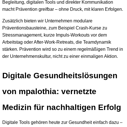
Begleitung, digitalen Tools und direkter Kommunikation
macht Prävention greifbar – ohne Druck, mit klaren Erfolgen.
Zusätzlich bieten wir Unternehmen modulare
Präventionsbausteine, zum Beispiel Crash-Kurse zu
Stressmanagement, kurze Impuls-Workouts vor dem
Arbeitstag oder After-Work-Retreats, die Teamdynamik
stärken. Prävention wird so zu einem regelmäßigen Trend in
der Unternehmenskultur, nicht zu einer einmaligen Aktion.
Digitale Gesundheitslösungen
von mpalothia: vernetzte
Medizin für nachhaltigen Erfolg
Digitale Tools gehören heute zur Gesundheit einfach dazu –