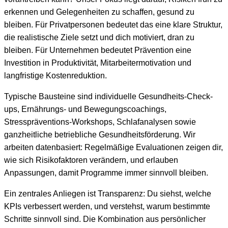
erkennen und Gelegenheiten zu schaffen, gesund zu
bleiben. Für Privatpersonen bedeutet das eine klare Struktur,
die realistische Ziele setzt und dich motiviert, dran zu
bleiben. Für Unternehmen bedeutet Prävention eine
Investition in Produktivität, Mitarbeitermotivation und
langfristige Kostenreduktion.
Typische Bausteine sind individuelle Gesundheits-Check-
ups, Ernährungs- und Bewegungscoachings,
Stresspräventions-Workshops, Schlafanalysen sowie
ganzheitliche betriebliche Gesundheitsförderung. Wir
arbeiten datenbasiert: Regelmäßige Evaluationen zeigen dir,
wie sich Risikofaktoren verändern, und erlauben
Anpassungen, damit Programme immer sinnvoll bleiben.
Ein zentrales Anliegen ist Transparenz: Du siehst, welche
KPIs verbessert werden, und verstehst, warum bestimmte
Schritte sinnvoll sind. Die Kombination aus persönlicher