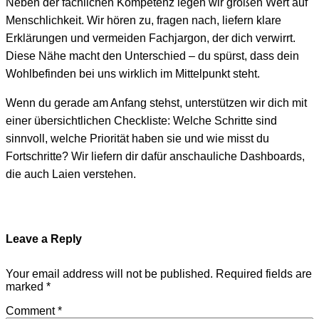
Neben der fachlichen Kompetenz legen wir großen Wert auf
Menschlichkeit. Wir hören zu, fragen nach, liefern klare
Erklärungen und vermeiden Fachjargon, der dich verwirrt.
Diese Nähe macht den Unterschied – du spürst, dass dein
Wohlbefinden bei uns wirklich im Mittelpunkt steht.
Wenn du gerade am Anfang stehst, unterstützen wir dich mit
einer übersichtlichen Checkliste: Welche Schritte sind
sinnvoll, welche Priorität haben sie und wie misst du
Fortschritte? Wir liefern dir dafür anschauliche Dashboards,
die auch Laien verstehen.
Leave a Reply
Your email address will not be published.
Required fields are
marked
*
Comment
*