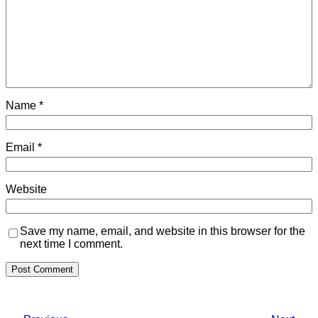
Name
*
Email
*
Website
Save my name, email, and website in this browser for the
next time I comment.