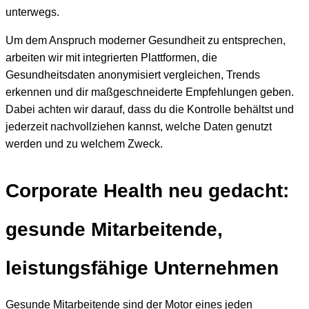
unterwegs.
Um dem Anspruch moderner Gesundheit zu entsprechen,
arbeiten wir mit integrierten Plattformen, die
Gesundheitsdaten anonymisiert vergleichen, Trends
erkennen und dir maßgeschneiderte Empfehlungen geben.
Dabei achten wir darauf, dass du die Kontrolle behältst und
jederzeit nachvollziehen kannst, welche Daten genutzt
werden und zu welchem Zweck.
Corporate Health neu gedacht:
gesunde Mitarbeitende,
leistungsfähige Unternehmen
Gesunde Mitarbeitende sind der Motor eines jeden