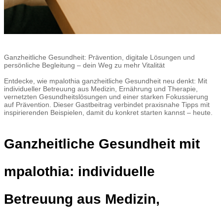
Ganzheitliche Gesundheit: Prävention, digitale Lösungen und
persönliche Begleitung – dein Weg zu mehr Vitalität
Entdecke, wie mpalothia ganzheitliche Gesundheit neu denkt: Mit
individueller Betreuung aus Medizin, Ernährung und Therapie,
vernetzten Gesundheitslösungen und einer starken Fokussierung
auf Prävention. Dieser Gastbeitrag verbindet praxisnahe Tipps mit
inspirierenden Beispielen, damit du konkret starten kannst – heute.
Ganzheitliche Gesundheit mit
mpalothia: individuelle
Betreuung aus Medizin,