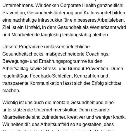
Unternehmens. Wir denken Corporate Health ganzheitlich:
Prävention, Gesundheitsförderung und Kulturwandel bilden
eine nachhaltige Infrastruktur für ein besseres Arbeitsleben.
Ziel ist ein Umfeld, in dem Gesundheit als Wert erkannt wird
und Mitarbeitende langfristig leistungsfähig bleiben.
Unsere Programme umfassen betriebliche
Gesundheitschecks, maßgeschneiderte Coachings,
Bewegungs- und Ernährungsprogramme für den
Arbeitsalltag sowie Stress- und Burnout-Prävention. Durch
regelmäßige Feedback-Schleifen, Kennzahlen und
transparente Kommunikation lässt sich der Erfolg sichtbar
machen.
Wichtig ist uns auch die mentale Gesundheit und eine
unterstützende Unternehmenskultur. Denn gesunde
Mitarbeitende sind zufriedener, kreativer und weniger krank.
Wir helfen dir, das Arbeitsumfeld so zu gestalten, dass