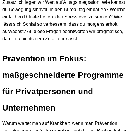
Zusätzlich legen wir Wert auf Alltagsintegration: Wie kannst
du Bewegung sinnvoll in den Büroalltag einbauen? Welche
einfachen Rituale helfen, den Stresslevel zu senken? Wie
lässt sich Schlaf so verbessern, dass du morgens erholt
aufwachst? All diese Fragen beantworten wir pragmatisch,
damit du nichts dem Zufall überlässt.
Prävention im Fokus:
maßgeschneiderte Programme
für Privatpersonen und
Unternehmen
Warum wartet man auf Krankheit, wenn man Prävention
vorantreiben kann? Unser Fokus liegt darauf, Risiken früh zu