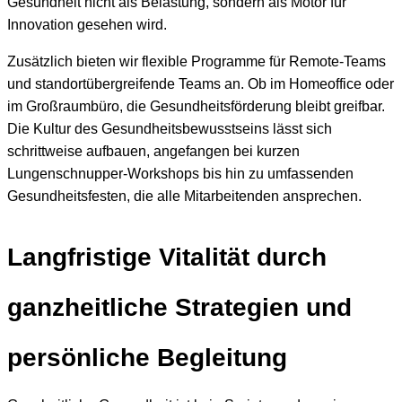
Gesundheit nicht als Belastung, sondern als Motor für
Innovation gesehen wird.
Zusätzlich bieten wir flexible Programme für Remote-Teams
und standortübergreifende Teams an. Ob im Homeoffice oder
im Großraumbüro, die Gesundheitsförderung bleibt greifbar.
Die Kultur des Gesundheitsbewusstseins lässt sich
schrittweise aufbauen, angefangen bei kurzen
Lungenschnupper-Workshops bis hin zu umfassenden
Gesundheitsfesten, die alle Mitarbeitenden ansprechen.
Langfristige Vitalität durch
ganzheitliche Strategien und
persönliche Begleitung