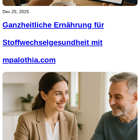
Dec 25, 2025
Ganzheitliche Ernährung für
Stoffwechselgesundheit mit
mpalothia.com