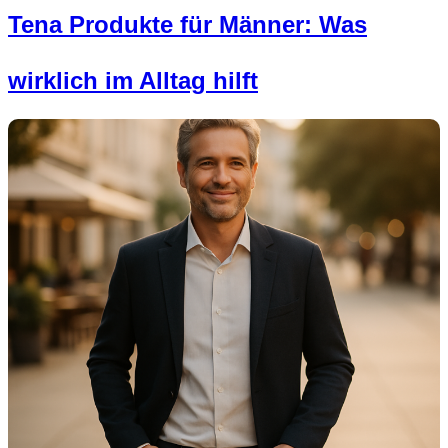
Tena Produkte für Männer: Was
wirklich im Alltag hilft