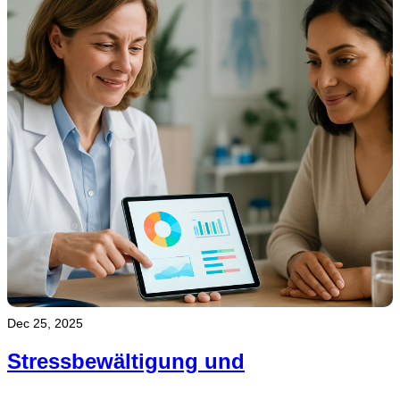
Dec 25, 2025
Stressbewältigung und