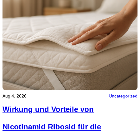
Aug 4, 2026
Uncategorized
Wirkung und Vorteile von
Nicotinamid Ribosid für die