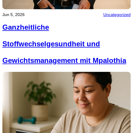
Jun 5, 2026
Uncategorized
Ganzheitliche
Stoffwechselgesundheit und
Gewichtsmanagement mit Mpalothia