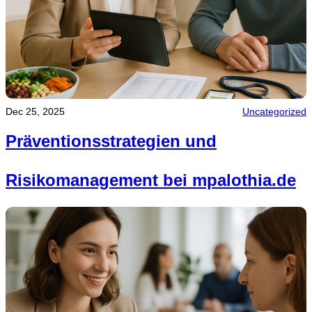
Dec 25, 2025
Uncategorized
Präventionsstrategien und
Risikomanagement bei mpalothia.de