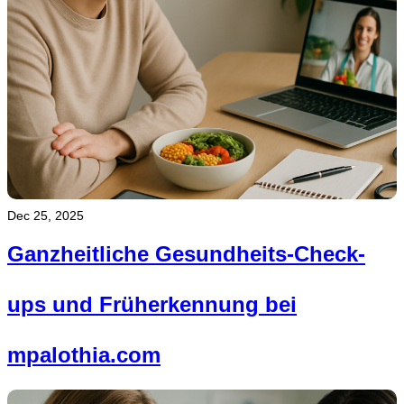
Dec 25, 2025
Ganzheitliche Gesundheits-Check-
ups und Früherkennung bei
mpalothia.com