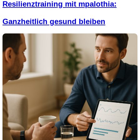
Resilienztraining mit mpalothia:
Ganzheitlich gesund bleiben