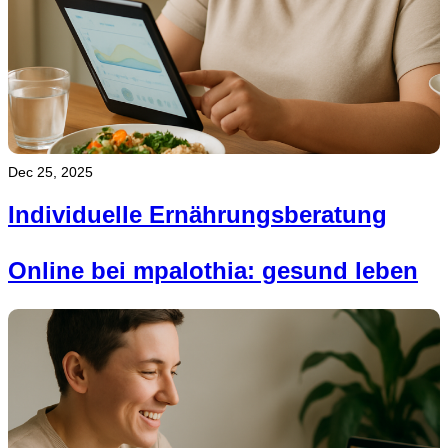
Dec 25, 2025
Individuelle Ernährungsberatung
Online bei mpalothia: gesund leben