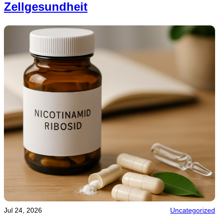
Zellgesundheit
Jul 24, 2026
Uncategorized